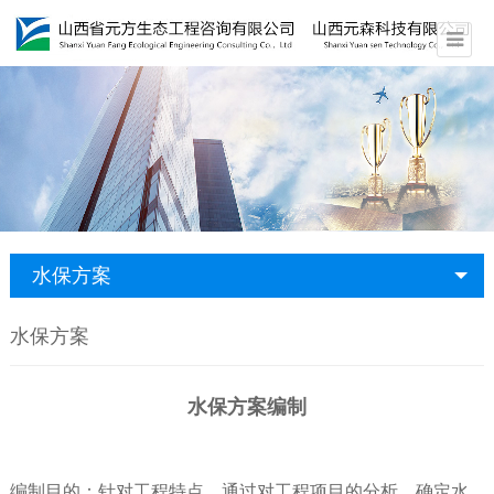
水保方案
水保方案
水保方案编制
编制目的：针对工程特点，通过对工程项目的分析，确定水