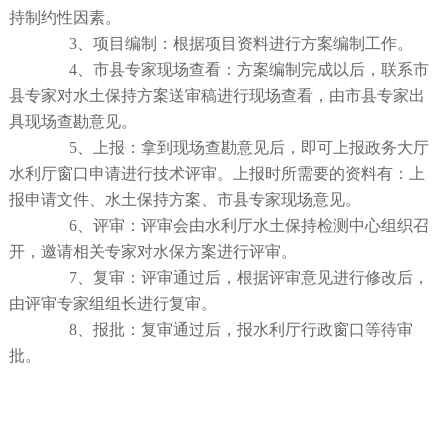
持制约性因素。
3、项目编制：根据项目资料进行方案编制工作。
4、市县专家现场查看：方案编制完成以后，联系市
县专家对水土保持方案送审稿进行现场查看，由市县专家出
具现场查勘意见。
5、上报：拿到现场查勘意见后，即可上报政务大厅
水利厅窗口申请进行技术评审。上报时所需要的资料有：上
报申请文件、水土保持方案、市县专家现场意见。
6、评审：评审会由水利厅水土保持检测中心组织召
开，邀请相关专家对水保方案进行评审。
7、复审：评审通过后，根据评审意见进行修改后，
由评审专家组组长进行复审。
8、报批：复审通过后，报水利厅行政窗口等待审
批。