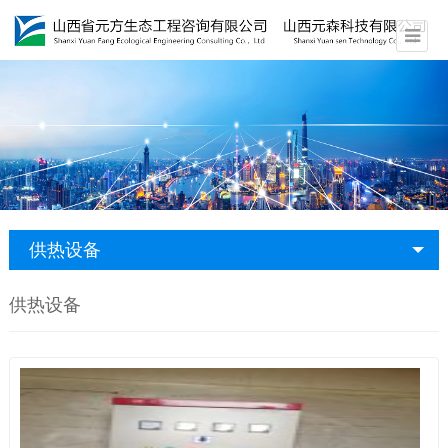
供热设备
供热设备