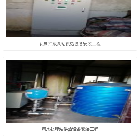
瓦斯抽放泵站供热设备安装工程
污水处理站供热设备安装工程